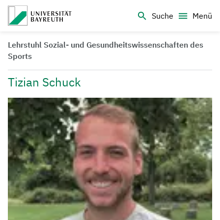
Logo Universität Bayreuth
Suche
Menü
Lehrstuhl Sozial- und Gesundheitswissenschaften des
Sports
Tizian Schuck