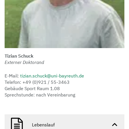
Tizian Schuck
Externer Doktorand
E-Mail:
tizian.schuck@uni-bayreuth.de
Telefon: +49 (0)921 / 55-3463
Gebäude Sport Raum 1.08
Sprechstunde: nach Vereinbarung
Lebenslauf