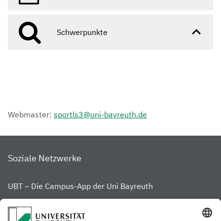
Schwerpunkte
Webmaster:
sportls3@uni-bayreuth.de
Soziale Netzwerke
UBT – Die Campus-App der Uni Bayreuth