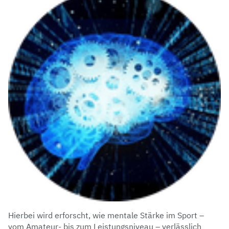
Hierbei wird erforscht, wie mentale Stärke im Sport –
vom Amateur- bis zum Leistungsniveau – verlässlich