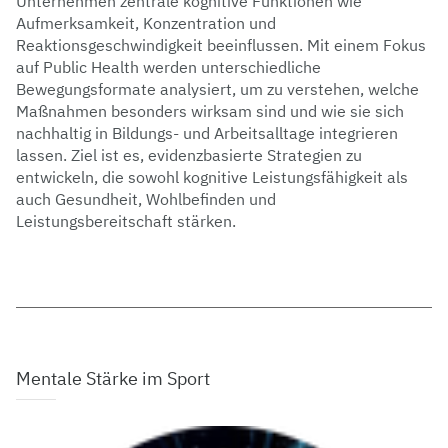
Unternehmen zentrale kognitive Funktionen wie
Aufmerksamkeit, Konzentration und
Reaktionsgeschwindigkeit beeinflussen. Mit einem Fokus
auf Public Health werden unterschiedliche
Bewegungsformate analysiert, um zu verstehen, welche
Maßnahmen besonders wirksam sind und wie sie sich
nachhaltig in Bildungs- und Arbeitsalltage integrieren
lassen. Ziel ist es, evidenzbasierte Strategien zu
entwickeln, die sowohl kognitive Leistungsfähigkeit als
auch Gesundheit, Wohlbefinden und
Leistungsbereitschaft stärken.
Mentale Stärke im Sport