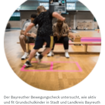
Der Bayreuther Bewegungscheck untersucht, wie aktiv
und fit Grundschulkinder in Stadt und Landkreis Bayreuth