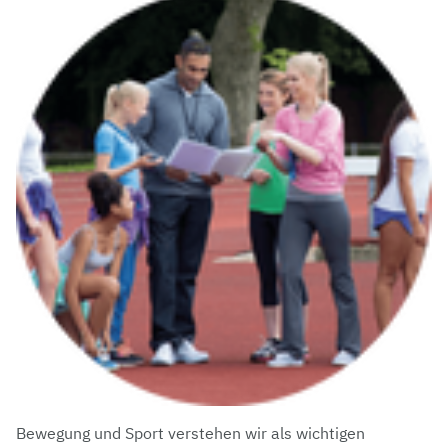
Bewegung und Sport verstehen wir als wichtigen