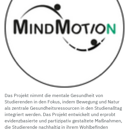
Das Projekt nimmt die mentale Gesundheit von
Studierenden in den Fokus, indem Bewegung und Natur
als zentrale Gesundheitsressourcen in den Studienalltag
integriert werden. Das Projekt entwickelt und erprobt
evidenzbasierte und partizipativ gestaltete Maßnahmen,
die Studierende nachhaltig in ihrem Wohlbefinden