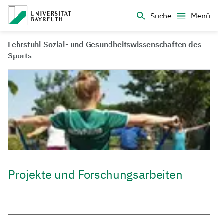
Logo Universität Bayreuth
Suche
Menü
Lehrstuhl Sozial- und Gesundheitswissenschaften des
Sports
Projekte und Forschungsarbeiten