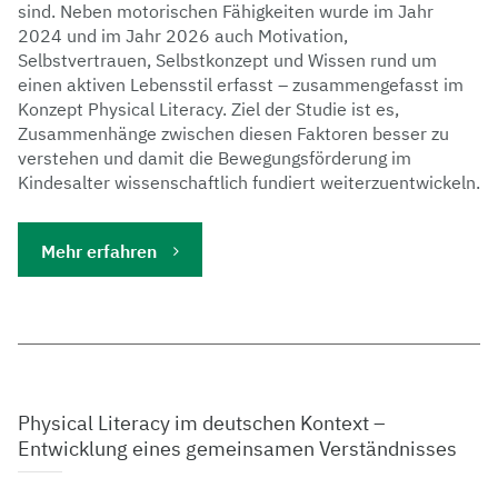
sind. Neben motorischen Fähigkeiten wurde im Jahr
2024 und im Jahr 2026 auch Motivation,
Selbstvertrauen, Selbstkonzept und Wissen rund um
einen aktiven Lebensstil erfasst – zusammengefasst im
Konzept Physical Literacy. Ziel der Studie ist es,
Zusammenhänge zwischen diesen Faktoren besser zu
verstehen und damit die Bewegungsförderung im
Kindesalter wissenschaftlich fundiert weiterzuentwickeln.
Mehr erfahren
Physical Literacy im deutschen Kontext –
Entwicklung eines gemeinsamen Verständnisses