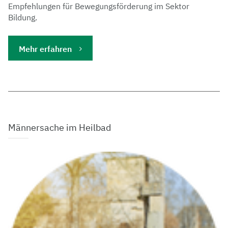
Empfehlungen für Bewegungsförderung im Sektor
Bildung.
Mehr erfahren
Männersache im Heilbad