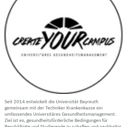
Seit 2014 entwickelt die Universität Bayreuth
gemeinsam mit der Techniker Krankenkasse ein
umfassendes Universitäres Gesundheitsmanagement.
Ziel ist es, gesundheitsförderliche Bedingungen für
Beschäftigte und Studierende zu schaffen und nachhaltig