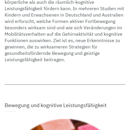
körperliche als auch die räumlich-kognitive
Leistungsfähigkeit fördern kann. In mehreren Studien mit
Kindern und Erwachsenen in Deutschland und Australien
wird erforscht, welche Formen aktiver Fortbewegung
besonders wirksam sind und wie sich Veränderungen im
Mobilitätsverhalten auf die Gehirnaktivität und kognitive
Funktionen auswirken. Ziel ist es, neue Erkenntnisse zu
gewinnen, die zu wirksameren Strategien für
gesundheitsfördernde Bewegung und geistige
Leistungsfähigkeit beitragen.
Bewegung und kognitive Leistungsfähigkeit