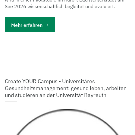
See 2026 wissenschaftlich begleitet und evaluiert.
Mehr erfahren
Create YOUR Campus - Universitäres
Gesundheitsmanagement: gesund leben, arbeiten
und studieren an der Universität Bayreuth