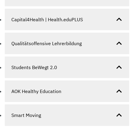
Capital4Health | Health.eduPLUS
Qualitätsoffensive Lehrerbildung
Students BeWegt 2.0
AOK Healthy Education
Smart Moving