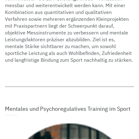
messbar und weiterentwickelt werden kann. Mit einer
Kombination aus quantitativen und qualitativen
Verfahren sowie mehreren ergänzenden Kleinprojekten
mit Praxispartnern liegt der Schwerpunkt darauf,
objektive Messinstrumente zu verbessern und mentale
Leistungsfaktoren präziser abzubilden. Ziel ist es,
mentale Stärke sichtbarer zu machen, um sowohl
sportliche Leistung als auch Wohlbefinden, Zufriedenheit
und langfristige Bindung zum Sport nachhaltig zu stärken.
Mentales und Psychoregulatives Training im Sport