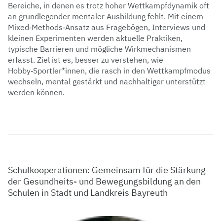
Bereiche, in denen es trotz hoher Wettkampfdynamik oft
an grundlegender mentaler Ausbildung fehlt. Mit einem
Mixed‑Methods‑Ansatz aus Fragebögen, Interviews und
kleinen Experimenten werden aktuelle Praktiken,
typische Barrieren und mögliche Wirkmechanismen
erfasst. Ziel ist es, besser zu verstehen, wie
Hobby‑Sportler*innen, die rasch in den Wettkampfmodus
wechseln, mental gestärkt und nachhaltiger unterstützt
werden können.
Schulkooperationen: Gemeinsam für die Stärkung
der Gesundheits- und Bewegungsbildung an den
Schulen in Stadt und Landkreis Bayreuth