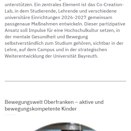
unterstützen. Ein zentrales Element ist das Co-Creation-
Lab, in dem Studierende, Lehrende und verschiedene
universitäre Einrichtungen 2026-2027 gemeinsam
passgenaue Maßnahmen entwickeln. Dieser partizipative
Ansatz soll Impulse für eine Hochschulkultur setzen, in
der mentale Gesundheit und Bewegung
selbstverständlich zum Studium gehören, sichtbar in der
Lehre, auf dem Campus und in der strategischen
Weiterentwicklung der Universität Bayreuth.
Bewegungswelt Oberfranken – aktive und
bewegungskompetente Kinder