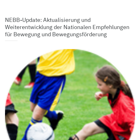
NEBB-Update: Aktualisierung und
Weiterentwicklung der Nationalen Empfehlungen
für ​Bewegung und Bewegungsförderung