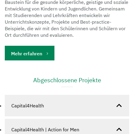
Baustein für die gesunde körperliche, geistige und soziale
Entwicklung von Kindern und Jugendlichen. Gemeinsam
mit Studierenden und Lehrkräften entwickeln wir
Unterrichtskonzepte, Projekte und Best-practice-
Beispiele, die wir mit den Schülerinnen und Schülern vor
Ort durchführen und evaluieren.
Mehr erfahren
Abgeschlossene Projekte
Capital4Health
Capital4Health | Action for Men