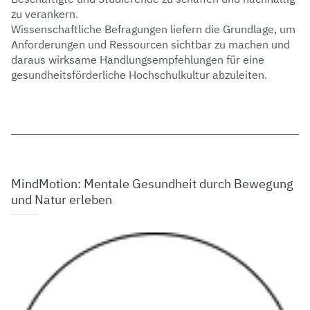
zu verankern.
Wissenschaftliche Befragungen liefern die Grundlage, um
Anforderungen und Ressourcen sichtbar zu machen und
daraus wirksame Handlungsempfehlungen für eine
gesundheitsförderliche Hochschulkultur abzuleiten.
MindMotion: Mentale Gesundheit durch Bewegung
und Natur erleben