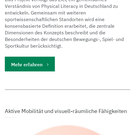
Verständnis von Physical Literacy in Deutschland zu
entwickeln. Gemeinsam mit weiteren
sportwissenschaftlichen Standorten wird eine
konsensbasierte Definition erarbeitet, die zentrale
Dimensionen des Konzepts beschreibt und die
Besonderheiten der deutschen Bewegungs-, Spiel- und
Sportkultur berücksichtigt.
Mehr erfahren
Aktive Mobilität und visuell-räumliche Fähigkeiten