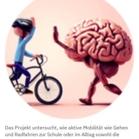
Das Projekt untersucht, wie aktive Mobilität wie Gehen
und Radfahren zur Schule oder im Alltag sowohl die