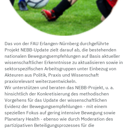
Das von der FAU Erlangen-Nürnberg durchgeführte
Projekt NEBB-Update zielt darauf ab, die bestehenden
nationalen Bewegungsempfehlungen auf Basis aktueller
wissenschaftlicher Erkenntnisse zu aktualisieren sowie in
sektorspezifischen Arbeitsgruppen unter Einbezug von
Akteuren aus Politik, Praxis und Wissenschaft
praxisrelevant weiterzuentwickeln.
Wir unterstützen und beraten das NEBB-Projekt, u. a.
hinsichtlich der Konkretisierung des methodischen
Vorgehens für das Update der wissenschaftlichen
Evidenz der Bewegungsempfehlungen - mit einem
speziellen Fokus auf gering intensive Bewegung sowie
Planetary Health - ebenso wie durch Moderation des
partizipativen Beteiligungsprozesses für die