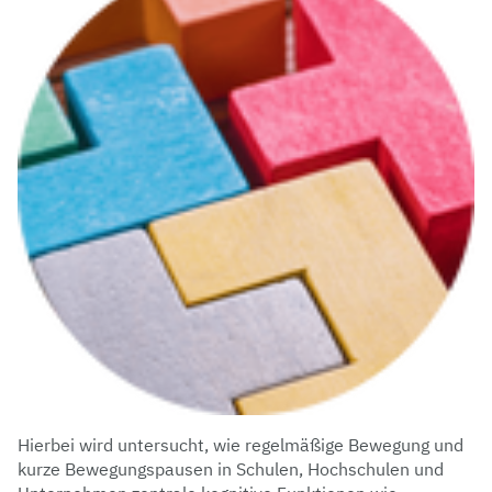
Hierbei wird untersucht, wie regelmäßige Bewegung und
kurze Bewegungspausen in Schulen, Hochschulen und